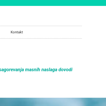
Kontakt
sagorevanja masnih naslaga dovodi