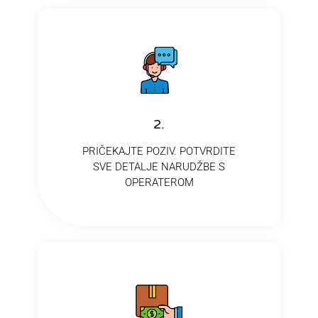
2.
PRIČEKAJTE POZIV. POTVRDITE
SVE DETALJE NARUDŽBE S
OPERATEROM