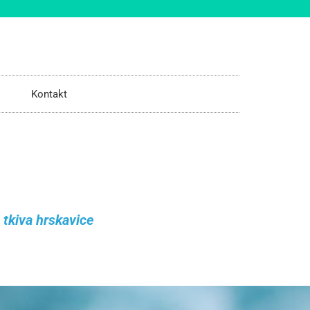
Kontakt
 tkiva hrskavice